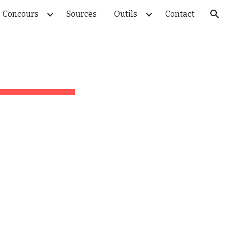
Concours
Sources
Outils
Contact
ion