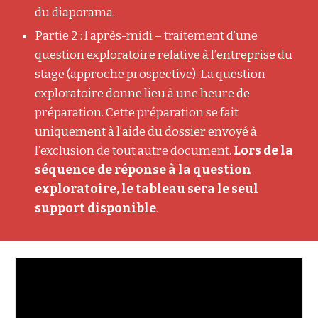
du diaporama.
Partie 2 : l’après-midi – traitement d’une
question exploratoire relative à l’entreprise du
stage (approche prospective). La question
exploratoire donne lieu à une heure de
préparation. Cette préparation se fait
uniquement à l’aide du dossier envoyé à
l’exclusion de tout autre document.
Lors de la
séquence de réponse à la question
exploratoire, le tableau sera le seul
support disponible
.