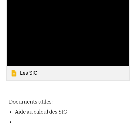
Les SIG
Documents utiles :
Aide au calcul des SIG