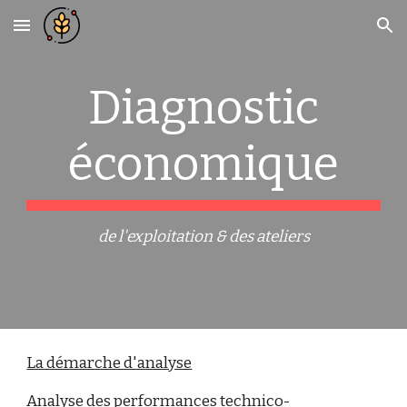
Skip to main content
Skip to navigation
Diagnostic
économique
de l'exploitation & des ateliers
La démarche d'analyse
Analyse des performances technico-