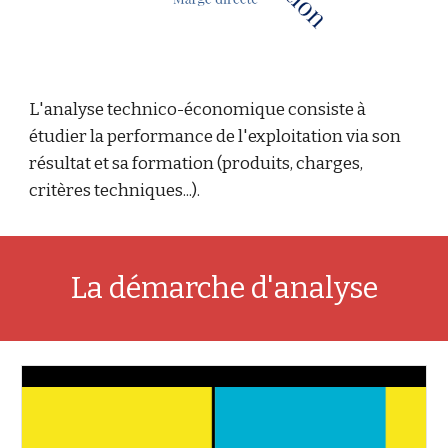
L'analyse technico-économique consiste à
étudier la performance de l'exploitation via son
résultat et sa formation (produits, charges,
critères techniques...).
La démarche d'analyse