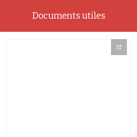
Documents utiles