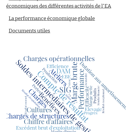
économiques des différentes activités de l'EA
La performance économique globale
Documents utiles