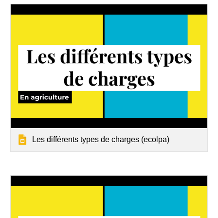
Les différents types de charges (ecolpa)